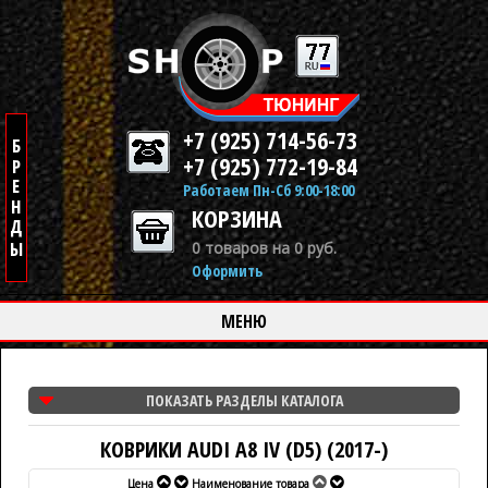
+7 (925) 714-56-73
+7 (925) 772-19-84
Работаем Пн-Сб 9:00-18:00
КОРЗИНА
0 товаров на 0 руб.
Оформить
МЕНЮ
ПОКАЗАТЬ РАЗДЕЛЫ КАТАЛОГА
КОВРИКИ AUDI A8 IV (D5) (2017-)
Цена
Наименование товара