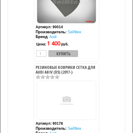
Артикул:
90014
Производитель:
SeiNtex
Бренд
:
Audi
1 400
Цена:
руб.
РЕЗИНОВЫЕ КОВРИКИ СЕТКА ДЛЯ
AUDI A8 IV (D5) (2017-)
Артикул:
90178
Производитель:
SeiNtex