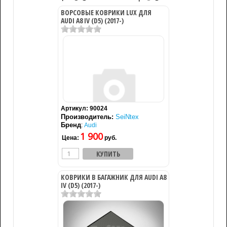
ВОРСОВЫЕ КОВРИКИ LUX ДЛЯ
AUDI A8 IV (D5) (2017-)
Артикул:
90024
Производитель:
SeiNtex
Бренд
:
Audi
1 900
Цена:
руб.
КОВРИКИ В БАГАЖНИК ДЛЯ AUDI A8
IV (D5) (2017-)