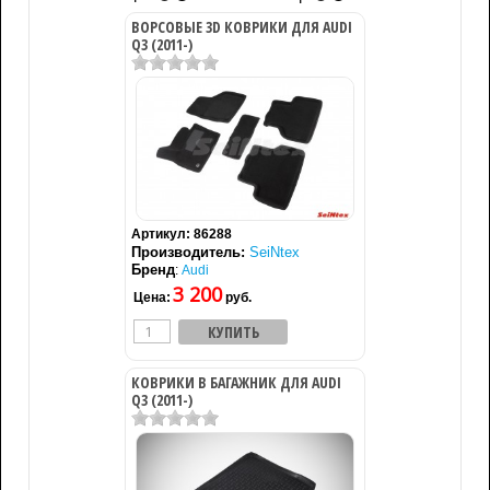
ВОРСОВЫЕ 3D КОВРИКИ ДЛЯ AUDI
Q3 (2011-)
Артикул:
86288
Производитель:
SeiNtex
Бренд
:
Audi
3 200
Цена:
руб.
КОВРИКИ В БАГАЖНИК ДЛЯ AUDI
Q3 (2011-)