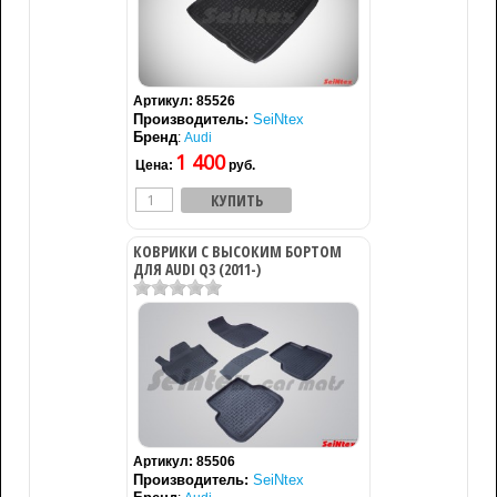
Артикул:
85526
Производитель:
SeiNtex
Бренд
:
Audi
1 400
Цена:
руб.
КОВРИКИ С ВЫСОКИМ БОРТОМ
ДЛЯ AUDI Q3 (2011-)
Артикул:
85506
Производитель:
SeiNtex