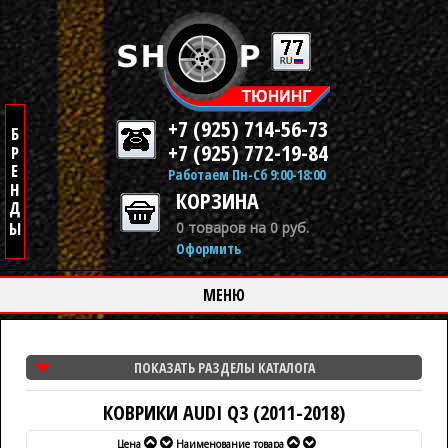
+7 (925) 714-56-73
+7 (925) 772-19-84
Работаем Пн-Сб 9:00-18:00
КОРЗИНА
0 товаров на 0 руб.
Оформить
МЕНЮ
ПОКАЗАТЬ РАЗДЕЛЫ КАТАЛОГА
КОВРИКИ AUDI Q3 (2011-2018)
Цена
Наименование товара