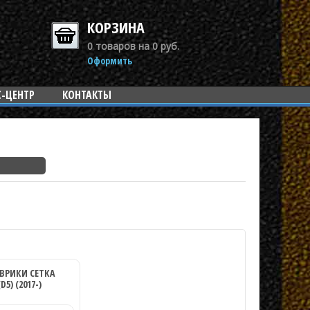
КОРЗИНА
0 товаров на 0 руб.
Оформить
С-ЦЕНТР
КОНТАКТЫ
ВРИКИ СЕТКА
D5) (2017-)