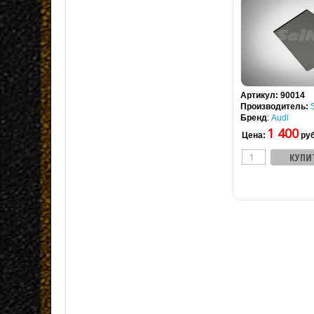
Артикул:
90014
Производитель:
Бренд
:
Audi
1 400
Цена:
руб