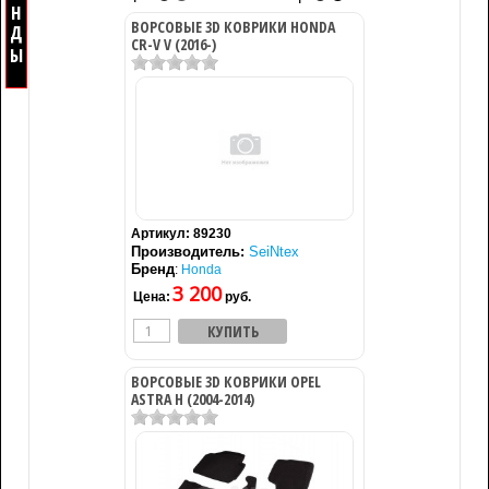
ВОРСОВЫЕ 3D КОВРИКИ HONDA
CR-V V (2016-)
Артикул:
89230
Производитель:
SeiNtex
Бренд
:
Honda
3 200
Цена:
руб.
ВОРСОВЫЕ 3D КОВРИКИ OPEL
ASTRA H (2004-2014)