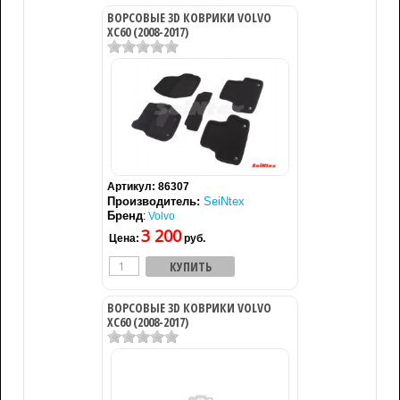
ВОРСОВЫЕ 3D КОВРИКИ VOLVO
XC60 (2008-2017)
Артикул:
86307
Производитель:
SeiNtex
Бренд
:
Volvo
3 200
Цена:
руб.
ВОРСОВЫЕ 3D КОВРИКИ VOLVO
XC60 (2008-2017)