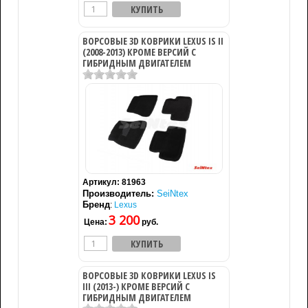
ВОРСОВЫЕ 3D КОВРИКИ LEXUS IS II
(2008-2013) КРОМЕ ВЕРСИЙ С
ГИБРИДНЫМ ДВИГАТЕЛЕМ
Артикул:
81963
Производитель:
SeiNtex
Бренд
:
Lexus
3 200
Цена:
руб.
ВОРСОВЫЕ 3D КОВРИКИ LEXUS IS
III (2013-) КРОМЕ ВЕРСИЙ С
ГИБРИДНЫМ ДВИГАТЕЛЕМ