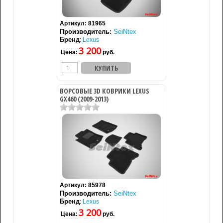
Артикул:
81965
Производитель:
SeiNtex
Бренд
:
Lexus
3 200
Цена:
руб.
ВОРСОВЫЕ 3D КОВРИКИ LEXUS
GX460 (2009-2013)
Артикул:
85978
Производитель:
SeiNtex
Бренд
:
Lexus
3 200
Цена:
руб.