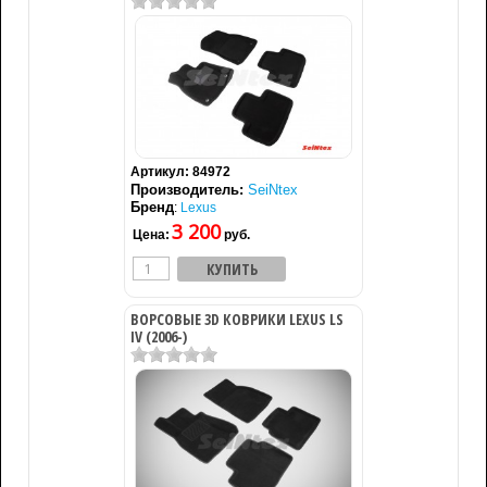
Артикул:
84972
Производитель:
SeiNtex
Бренд
:
Lexus
3 200
Цена:
руб.
ВОРСОВЫЕ 3D КОВРИКИ LEXUS LS
IV (2006-)