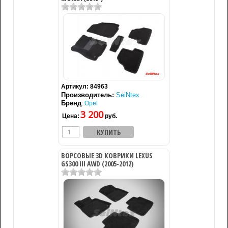
Артикул:
84963
Производитель:
SeiNtex
Бренд
:
Opel
3 200
Цена:
руб.
ВОРСОВЫЕ 3D КОВРИКИ LEXUS
GS300 III AWD (2005-2012)