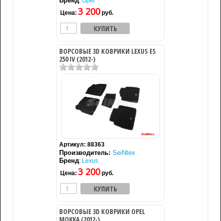
Бренд
:
Opel
3 200
Цена:
руб.
ВОРСОВЫЕ 3D КОВРИКИ LEXUS ES
250 IV (2012-)
Артикул:
88363
Производитель:
SeiNtex
Бренд
:
Lexus
3 200
Цена:
руб.
ВОРСОВЫЕ 3D КОВРИКИ OPEL
MOKKA (2012-)