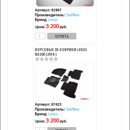
Артикул:
81967
Производитель:
SeiNtex
Бренд
:
Lexus
3 200
Цена:
руб.
ВОРСОВЫЕ 3D КОВРИКИ LEXUS
NX200 (2014-)
Артикул:
87423
Производитель:
SeiNtex
Бренд
:
Lexus
3 200
Цена:
руб.