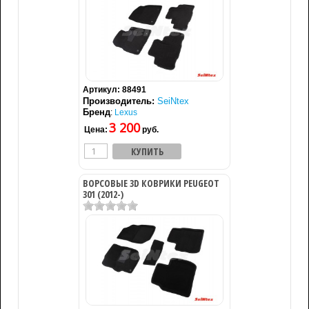
Артикул:
88491
Производитель:
SeiNtex
Бренд
:
Lexus
3 200
Цена:
руб.
ВОРСОВЫЕ 3D КОВРИКИ PEUGEOT
301 (2012-)