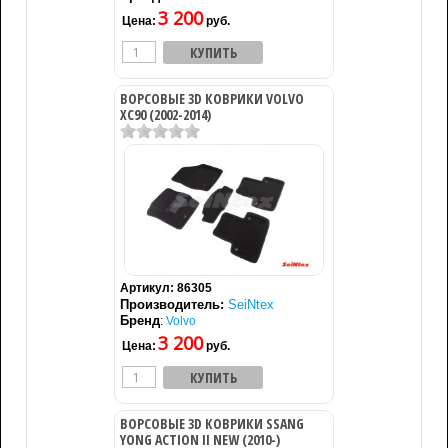
3 200
Цена:
руб.
ВОРСОВЫЕ 3D КОВРИКИ VOLVO
XC90 (2002-2014)
Артикул:
86305
Производитель:
SeiNtex
Бренд
:
Volvo
3 200
Цена:
руб.
ВОРСОВЫЕ 3D КОВРИКИ SSANG
YONG ACTION II NEW (2010-)