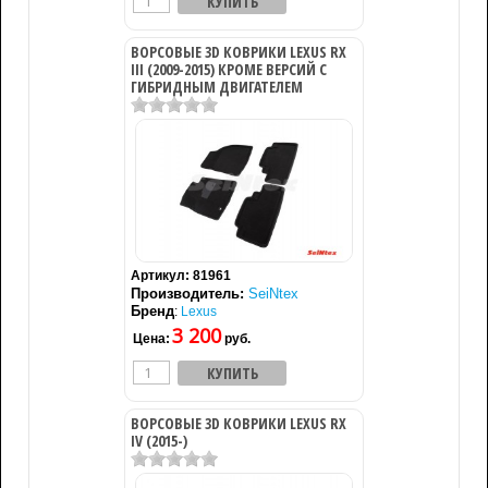
ВОРСОВЫЕ 3D КОВРИКИ LEXUS RX
III (2009-2015) КРОМЕ ВЕРСИЙ С
ГИБРИДНЫМ ДВИГАТЕЛЕМ
Артикул:
81961
Производитель:
SeiNtex
Бренд
:
Lexus
3 200
Цена:
руб.
ВОРСОВЫЕ 3D КОВРИКИ LEXUS RX
IV (2015-)