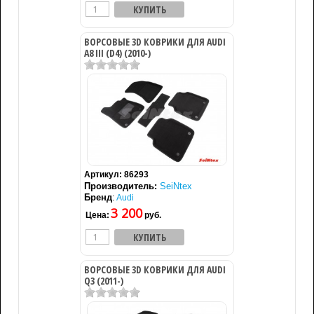
ВОРСОВЫЕ 3D КОВРИКИ ДЛЯ AUDI
A8 III (D4) (2010-)
Артикул:
86293
Производитель:
SeiNtex
Бренд
:
Audi
3 200
Цена:
руб.
ВОРСОВЫЕ 3D КОВРИКИ ДЛЯ AUDI
Q3 (2011-)