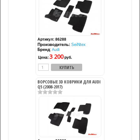
Артикул:
86288
Производитель:
SeiNtex
Бренд
:
Audi
3 200
Цена:
руб.
ВОРСОВЫЕ 3D КОВРИКИ ДЛЯ AUDI
Q5 (2008-2017)