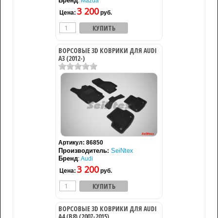
Бренд
:
Mazda
3 200
Цена:
руб.
ВОРСОВЫЕ 3D КОВРИКИ ДЛЯ AUDI
A3 (2012-)
Артикул:
86850
Производитель:
SeiNtex
Бренд
:
Audi
3 200
Цена:
руб.
ВОРСОВЫЕ 3D КОВРИКИ ДЛЯ AUDI
A4 (B8) (2007-2015)