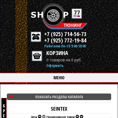
+7 (925) 714-56-73
+7 (925) 772-19-84
Работаем Пн-Сб 9:00-18:00
КОРЗИНА
0 товаров на 0 руб.
Оформить
МЕНЮ
ПОКАЗАТЬ РАЗДЕЛЫ КАТАЛОГА
SEINTEX
Цена
Наименование товара