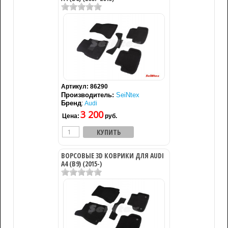
Артикул:
86290
Производитель:
SeiNtex
Бренд
:
Audi
3 200
Цена:
руб.
ВОРСОВЫЕ 3D КОВРИКИ ДЛЯ AUDI
A4 (B9) (2015-)