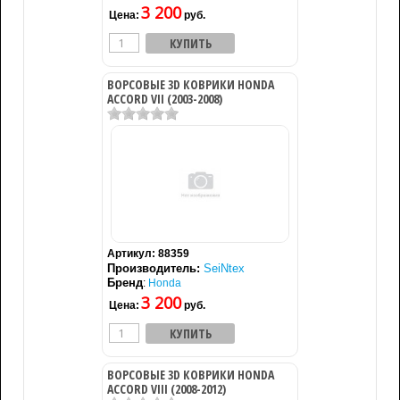
3 200
Цена:
руб.
ВОРСОВЫЕ 3D КОВРИКИ HONDA
ACCORD VII (2003-2008)
Артикул:
88359
Производитель:
SeiNtex
Бренд
:
Honda
3 200
Цена:
руб.
ВОРСОВЫЕ 3D КОВРИКИ HONDA
ACCORD VIII (2008-2012)