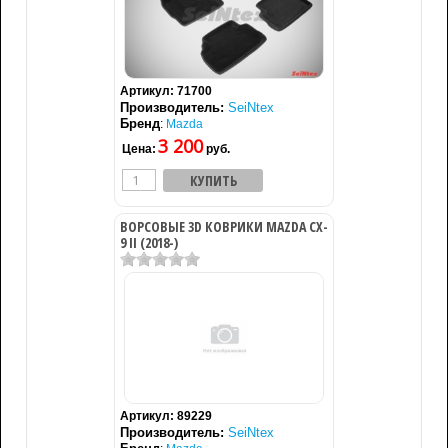
Артикул:
71700
Производитель:
SeiNtex
Бренд
:
Mazda
3 200
Цена:
руб.
ВОРСОВЫЕ 3D КОВРИКИ MAZDA CX-
9 II (2018-)
Артикул:
89229
Производитель:
SeiNtex