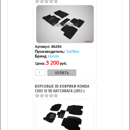
Артикул:
86294
Производитель:
SeiNtex
Бренд
:
Honda
3 200
Цена:
руб.
ВОРСОВЫЕ 3D КОВРИКИ HONDA
CIVIC IX 5D HATCHBACK (2012-)