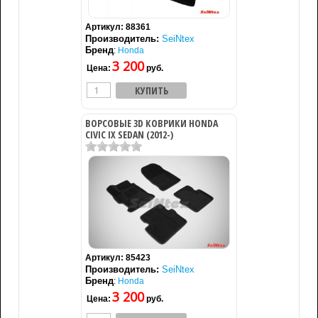
Артикул:
88361
Производитель:
SeiNtex
Бренд
:
Honda
3 200
Цена:
руб.
ВОРСОВЫЕ 3D КОВРИКИ HONDA
CIVIC IX SEDAN (2012-)
Артикул:
85423
Производитель:
SeiNtex
Бренд
:
Honda
3 200
Цена:
руб.