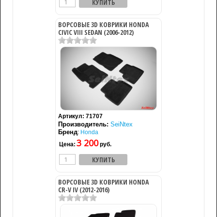
ВОРСОВЫЕ 3D КОВРИКИ HONDA
CIVIC VIII SEDAN (2006-2012)
Артикул:
71707
Производитель:
SeiNtex
Бренд
:
Honda
3 200
Цена:
руб.
ВОРСОВЫЕ 3D КОВРИКИ HONDA
CR-V IV (2012-2016)