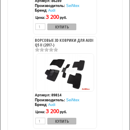
Артикул:
86289
Производитель:
SeiNtex
Бренд
:
Audi
3 200
Цена:
руб.
ВОРСОВЫЕ 3D КОВРИКИ ДЛЯ AUDI
Q5 II (2017-)
Артикул:
89814
Производитель:
SeiNtex
Бренд
:
Audi
3 200
Цена:
руб.