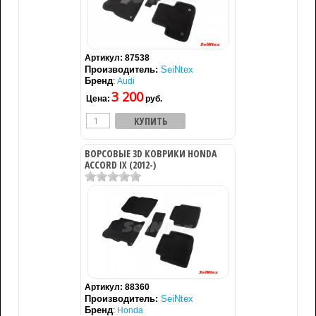
Артикул:
87538
Производитель:
SeiNtex
Бренд
:
Audi
3 200
Цена:
руб.
ВОРСОВЫЕ 3D КОВРИКИ HONDA
ACCORD IX (2012-)
Артикул:
88360
Производитель:
SeiNtex
Бренд
:
Honda