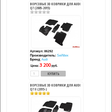
ВОРСОВЫЕ 3D КОВРИКИ ДЛЯ AUDI
Q7 (2005-2015)
Артикул:
86292
Производитель:
SeiNtex
Бренд
:
Audi
3 200
Цена:
руб.
ВОРСОВЫЕ 3D КОВРИКИ ДЛЯ AUDI
Q7 II (2015-)