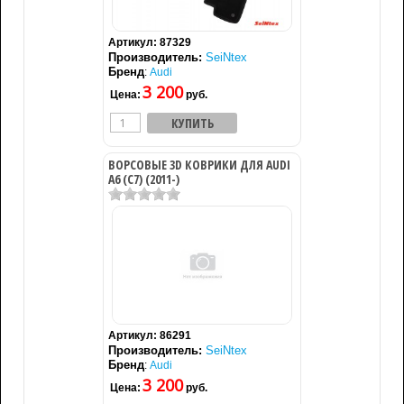
Артикул:
87329
Производитель:
SeiNtex
Бренд
:
Audi
3 200
Цена:
руб.
ВОРСОВЫЕ 3D КОВРИКИ ДЛЯ AUDI
A6 (C7) (2011-)
Артикул:
86291
Производитель:
SeiNtex
Бренд
:
Audi
3 200
Цена:
руб.