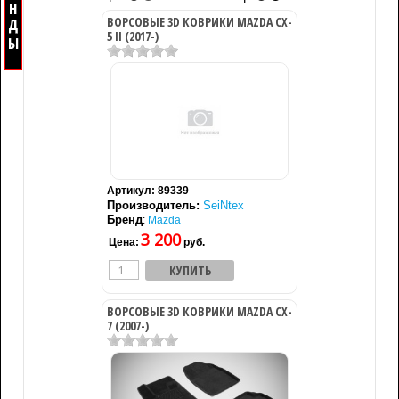
ВОРСОВЫЕ 3D КОВРИКИ MAZDA CX-
5 II (2017-)
Артикул:
89339
Производитель:
SeiNtex
Бренд
:
Mazda
3 200
Цена:
руб.
ВОРСОВЫЕ 3D КОВРИКИ MAZDA CX-
7 (2007-)