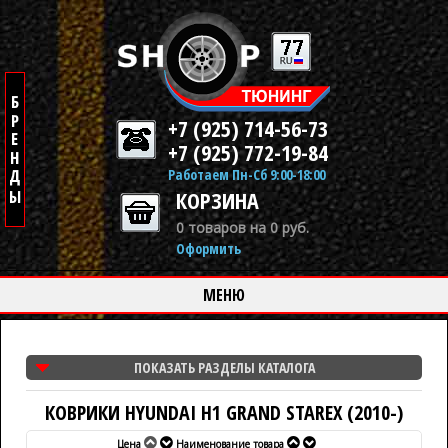
+7 (925) 714-56-73
+7 (925) 772-19-84
Работаем Пн-Сб 9:00-18:00
КОРЗИНА
0 товаров на 0 руб.
Оформить
МЕНЮ
ПОКАЗАТЬ РАЗДЕЛЫ КАТАЛОГА
КОВРИКИ HYUNDAI H1 GRAND STAREX (2010-)
Цена
Наименование товара