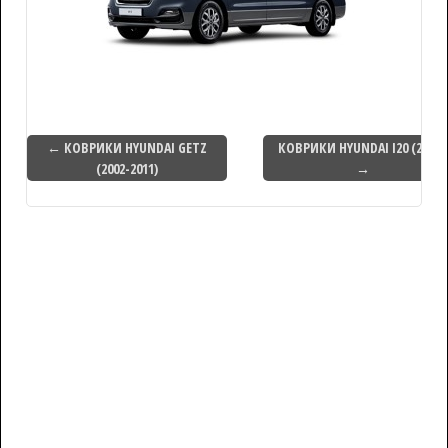
← КОВРИКИ HYUNDAI GETZ
КОВРИКИ HYUNDAI I20 (2008-
(2002-2011)
→