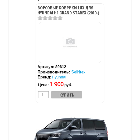
ВОРСОВЫЕ КОВРИКИ LUX ДЛЯ
HYUNDAI H1 GRAND STAREX (2010-)
Артикул:
89612
Производитель:
SeiNtex
Бренд
:
Hyundai
1 900
Цена:
руб.