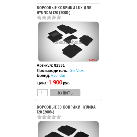
ВОРСОВЫЕ КОВРИКИ LUX ДЛЯ
HYUNDAI I20 (2008-)
Артикул:
82331
Производитель:
SeiNtex
Бренд
:
Hyundai
1 900
Цена:
руб.
ВОРСОВЫЕ 3D КОВРИКИ HYUNDAI
I20 (2008-)