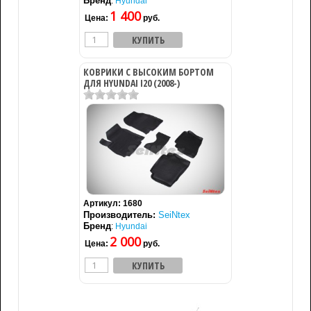
Бренд
:
Hyundai
1 400
Цена:
руб.
КОВРИКИ С ВЫСОКИМ БОРТОМ
ДЛЯ HYUNDAI I20 (2008-)
Артикул:
1680
Производитель:
SeiNtex
Бренд
:
Hyundai
2 000
Цена:
руб.