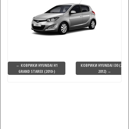
← КОВРИКИ HYUNDAI H1
КОВРИКИ HYUNDAI I30 (2009-
GRAND STAREX (2010-)
2012) →