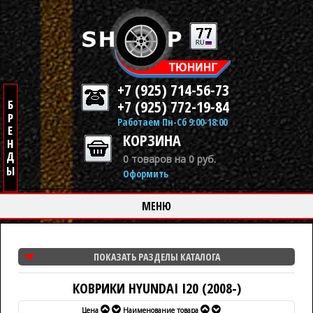
+7 (925) 714-56-73
+7 (925) 772-19-84
Работаем Пн-Сб 9:00-18:00
КОРЗИНА
0 товаров на 0 руб.
Оформить
МЕНЮ
ПОКАЗАТЬ РАЗДЕЛЫ КАТАЛОГА
КОВРИКИ HYUNDAI I20 (2008-)
Цена
Наименование товара