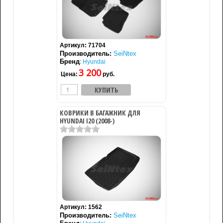
Артикул:
71704
Производитель:
SeiNtex
Бренд
:
Hyundai
3 200
Цена:
руб.
КОВРИКИ В БАГАЖНИК ДЛЯ
HYUNDAI I20 (2008-)
Артикул:
1562
Производитель:
SeiNtex