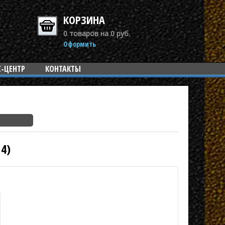
КОРЗИНА
0 товаров на 0 руб.
Оформить
С-ЦЕНТР
КОНТАКТЫ
4)