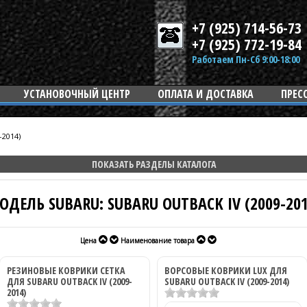
+7 (925) 714-56-73
+7 (925) 772-19-84
Работаем Пн-Сб 9:00-18:00
УСТАНОВОЧНЫЙ ЦЕНТР
ОПЛАТА И ДОСТАВКА
ПРЕС
-2014)
ПОКАЗАТЬ РАЗДЕЛЫ КАТАЛОГА
ОДЕЛЬ SUBARU: SUBARU OUTBACK IV (2009-201
Цена
Наименование товара
РЕЗИНОВЫЕ КОВРИКИ СЕТКА
ВОРСОВЫЕ КОВРИКИ LUX ДЛЯ
ДЛЯ SUBARU OUTBACK IV (2009-
SUBARU OUTBACK IV (2009-2014)
2014)