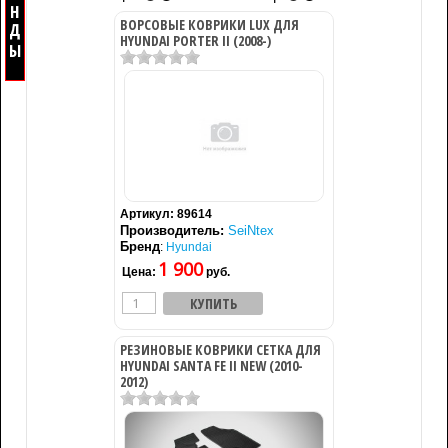
ВОРСОВЫЕ КОВРИКИ LUX ДЛЯ
HYUNDAI PORTER II (2008-)
Артикул:
89614
Производитель:
SeiNtex
Бренд
:
Hyundai
1 900
Цена:
руб.
РЕЗИНОВЫЕ КОВРИКИ СЕТКА ДЛЯ
HYUNDAI SANTA FE II NEW (2010-
2012)