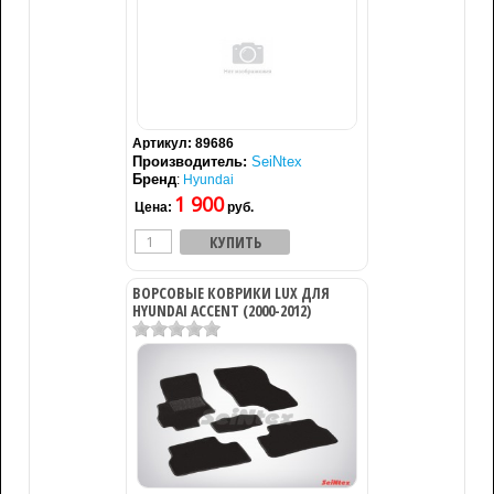
Артикул:
89686
Производитель:
SeiNtex
Бренд
:
Hyundai
1 900
Цена:
руб.
ВОРСОВЫЕ КОВРИКИ LUX ДЛЯ
HYUNDAI ACCENT (2000-2012)