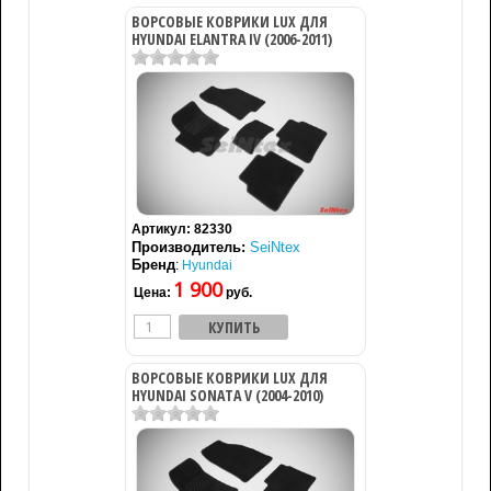
ВОРСОВЫЕ КОВРИКИ LUX ДЛЯ
HYUNDAI ELANTRA IV (2006-2011)
Артикул:
82330
Производитель:
SeiNtex
Бренд
:
Hyundai
1 900
Цена:
руб.
ВОРСОВЫЕ КОВРИКИ LUX ДЛЯ
HYUNDAI SONATA V (2004-2010)