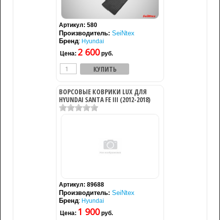
Артикул:
580
Производитель:
SeiNtex
Бренд
:
Hyundai
2 600
Цена:
руб.
ВОРСОВЫЕ КОВРИКИ LUX ДЛЯ
HYUNDAI SANTA FE III (2012-2018)
Артикул:
89688
Производитель:
SeiNtex
Бренд
:
Hyundai
1 900
Цена:
руб.