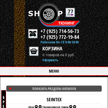
+7 (925) 714-56-73
+7 (925) 772-19-84
Работаем Пн-Сб 9:00-18:00
КОРЗИНА
0 товаров на 0 руб.
Оформить
МЕНЮ
ПОКАЗАТЬ РАЗДЕЛЫ КАТАЛОГА
SEINTEX
Цена
Наименование товара