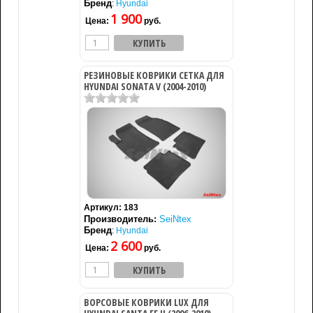
Бренд
:
Hyundai
1 900
Цена:
руб.
РЕЗИНОВЫЕ КОВРИКИ СЕТКА ДЛЯ
HYUNDAI SONATA V (2004-2010)
Артикул:
183
Производитель:
SeiNtex
Бренд
:
Hyundai
2 600
Цена:
руб.
ВОРСОВЫЕ КОВРИКИ LUX ДЛЯ