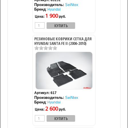
Артикул:
83151
Производитель:
SeiNtex
Бренд
:
Hyundai
1 900
Цена:
руб.
РЕЗИНОВЫЕ КОВРИКИ СЕТКА ДЛЯ
HYUNDAI SANTA FE II (2006-2010)
Артикул:
617
Производитель:
SeiNtex
Бренд
:
Hyundai
2 600
Цена:
руб.