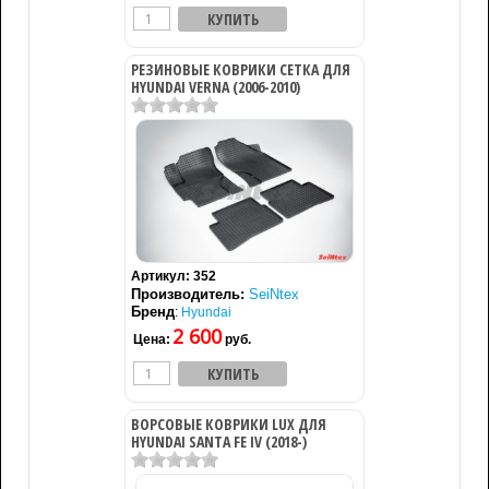
РЕЗИНОВЫЕ КОВРИКИ СЕТКА ДЛЯ
HYUNDAI VERNA (2006-2010)
Артикул:
352
Производитель:
SeiNtex
Бренд
:
Hyundai
2 600
Цена:
руб.
ВОРСОВЫЕ КОВРИКИ LUX ДЛЯ
HYUNDAI SANTA FE IV (2018-)