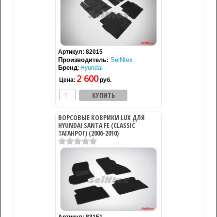
Артикул:
82015
Производитель:
SeiNtex
Бренд
:
Hyundai
2 600
Цена:
руб.
ВОРСОВЫЕ КОВРИКИ LUX ДЛЯ
HYUNDAI SANTA FE (CLASSIC
ТАГАНРОГ) (2006-2010)