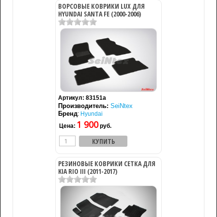
ВОРСОВЫЕ КОВРИКИ LUX ДЛЯ
HYUNDAI SANTA FE (2000-2006)
Артикул:
83151a
Производитель:
SeiNtex
Бренд
:
Hyundai
1 900
Цена:
руб.
РЕЗИНОВЫЕ КОВРИКИ СЕТКА ДЛЯ
KIA RIO III (2011-2017)