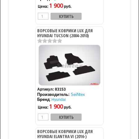
1 900
Цена:
руб.
ВОРСОВЫЕ КОВРИКИ LUX ДЛЯ
HYUNDAI TUCSON (2004-2010)
Артикул:
83153
Производитель:
SeiNtex
Бренд
:
Hyundai
1 900
Цена:
руб.
ВОРСОВЫЕ КОВРИКИ LUX ДЛЯ
HYUNDAI ELANTRA VI (2016-)