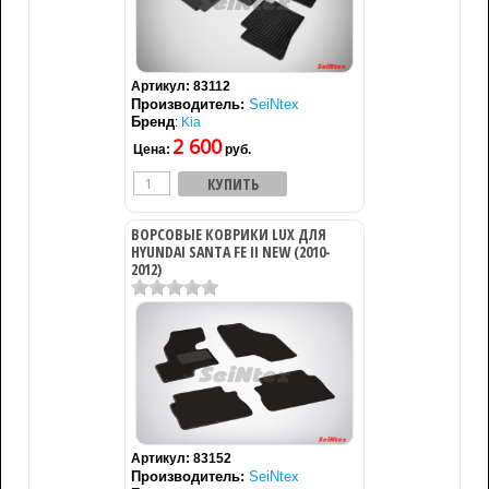
Артикул:
83112
Производитель:
SeiNtex
Бренд
:
Kia
2 600
Цена:
руб.
ВОРСОВЫЕ КОВРИКИ LUX ДЛЯ
HYUNDAI SANTA FE II NEW (2010-
2012)
Артикул:
83152
Производитель:
SeiNtex