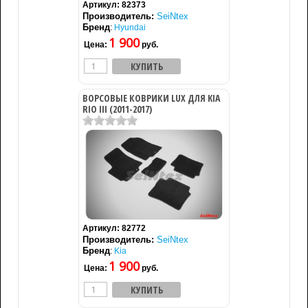
Артикул:
82373
Производитель:
SeiNtex
Бренд
:
Hyundai
1 900
Цена:
руб.
ВОРСОВЫЕ КОВРИКИ LUX ДЛЯ KIA
RIO III (2011-2017)
Артикул:
82772
Производитель:
SeiNtex
Бренд
:
Kia
1 900
Цена:
руб.