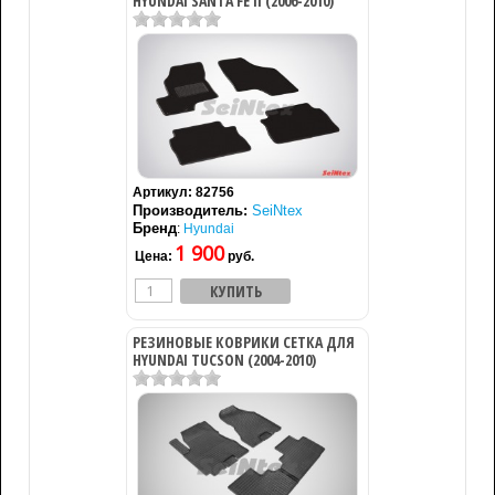
HYUNDAI SANTA FE II (2006-2010)
Артикул:
82756
Производитель:
SeiNtex
Бренд
:
Hyundai
1 900
Цена:
руб.
РЕЗИНОВЫЕ КОВРИКИ СЕТКА ДЛЯ
HYUNDAI TUCSON (2004-2010)