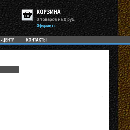
КОРЗИНА
0 товаров на 0 руб.
Оформить
С-ЦЕНТР
КОНТАКТЫ