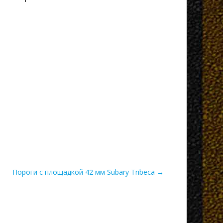
Пороги с площадкой 42 мм Subary Tribeca →