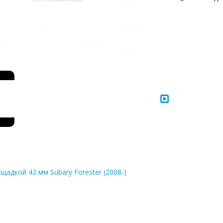
щадкой 42 мм Subary Forester (2008-)