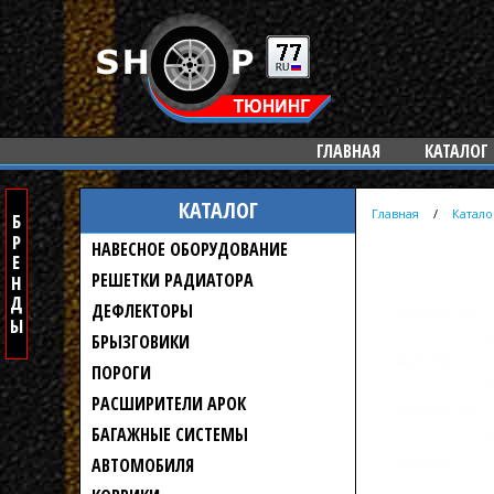
ГЛАВНАЯ
КАТАЛОГ
КАТАЛОГ
Главная
/
Катало
НАВЕСНОЕ ОБОРУДОВАНИЕ
РЕШЕТКИ РАДИАТОРА
ДЕФЛЕКТОРЫ
БРЫЗГОВИКИ
ПОРОГИ
РАСШИРИТЕЛИ АРОК
БАГАЖНЫЕ СИСТЕМЫ
АВТОМОБИЛЯ