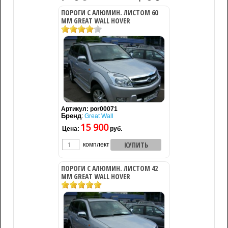
ПОРОГИ С АЛЮМИН. ЛИСТОМ 60
ММ GREAT WALL HOVER
Артикул:
por00071
Бренд
:
Great Wall
15 900
Цена:
руб.
комплект
ПОРОГИ С АЛЮМИН. ЛИСТОМ 42
ММ GREAT WALL HOVER