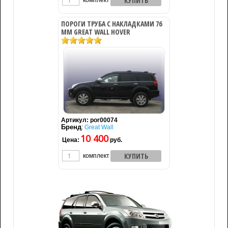
комплект
ПОРОГИ ТРУБА С НАКЛАДКАМИ 76
ММ GREAT WALL HOVER
Артикул:
por00074
Бренд
:
Great Wall
10 400
Цена:
руб.
комплект