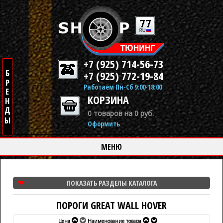
+7 (925) 714-56-73
+7 (925) 772-19-84
Работаем Пн-Сб 9:00-18:00
КОРЗИНА
0 товаров на 0 руб.
Оформить
МЕНЮ
ПОКАЗАТЬ РАЗДЕЛЫ КАТАЛОГА
ПОРОГИ GREAT WALL HOVER
Цена
Наименование товара