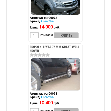
Артикул:
por00072
Бренд
:
Great Wall
14 900
Цена:
руб.
комплект
ПОРОГИ ТРУБА 76 ММ GREAT WALL
HOVER
Артикул:
por00073
Бренд
:
Great Wall
10 400
Цена:
руб.