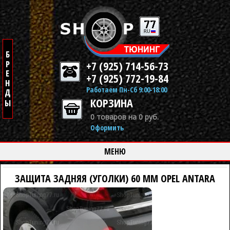
+7 (925) 714-56-73
+7 (925) 772-19-84
Работаем Пн-Сб 9:00-18:00
КОРЗИНА
0 товаров на 0 руб.
Оформить
МЕНЮ
ЗАЩИТА ЗАДНЯЯ (УГОЛКИ) 60 ММ OPEL ANTARA