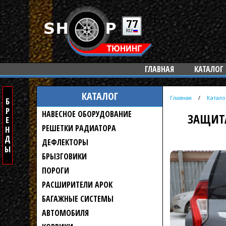
ГЛАВНАЯ
КАТАЛОГ
КАТАЛОГ
Главная
/
Катало
НАВЕСНОЕ ОБОРУДОВАНИЕ
ЗАЩИТА
РЕШЕТКИ РАДИАТОРА
ДЕФЛЕКТОРЫ
БРЫЗГОВИКИ
ПОРОГИ
РАСШИРИТЕЛИ АРОК
БАГАЖНЫЕ СИСТЕМЫ
АВТОМОБИЛЯ