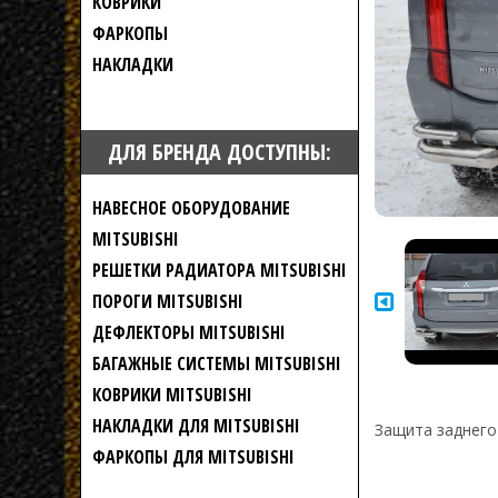
КОВРИКИ
ФАРКОПЫ
НАКЛАДКИ
ДЛЯ БРЕНДА ДОСТУПНЫ:
НАВЕСНОЕ ОБОРУДОВАНИЕ
MITSUBISHI
РЕШЕТКИ РАДИАТОРА MITSUBISHI
ПОРОГИ MITSUBISHI
ДЕФЛЕКТОРЫ MITSUBISHI
БАГАЖНЫЕ СИСТЕМЫ MITSUBISHI
КОВРИКИ MITSUBISHI
НАКЛАДКИ ДЛЯ MITSUBISHI
Защита заднего 
ФАРКОПЫ ДЛЯ MITSUBISHI