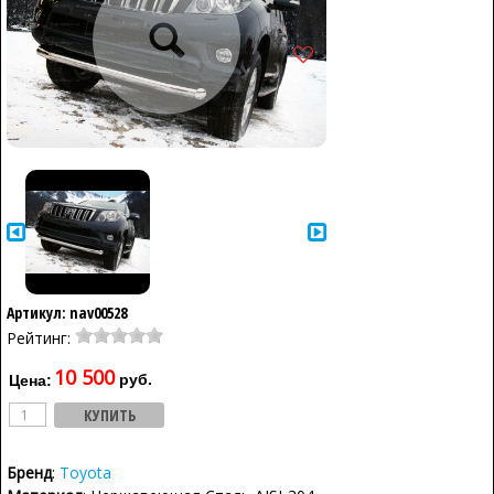
Артикул: nav00528
Рейтинг:
10 500
руб.
Цена:
Бренд
:
Toyota