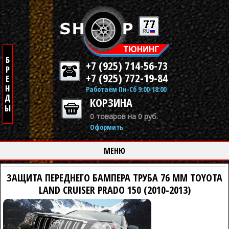
+7 (925) 714-56-73
+7 (925) 772-19-84
Работаем Пн-Сб 9:00-18:00
КОРЗИНА
0 товаров на 0 руб.
Оформить
МЕНЮ
ЗАЩИТА ПЕРЕДНЕГО БАМПЕРА ТРУБА 76 ММ TOYOTA
LAND CRUISER PRADO 150 (2010-2013)