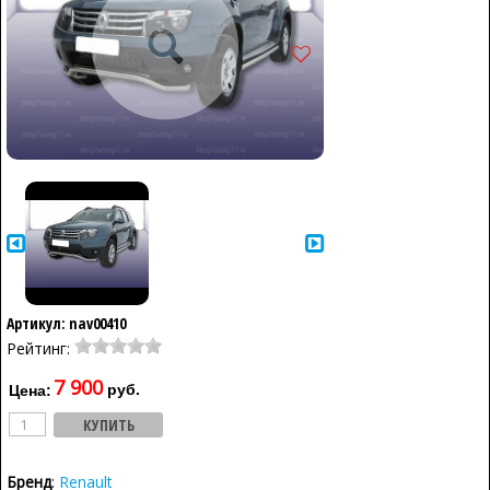
Артикул: nav00410
Рейтинг:
7 900
руб.
Цена:
Бренд
:
Renault