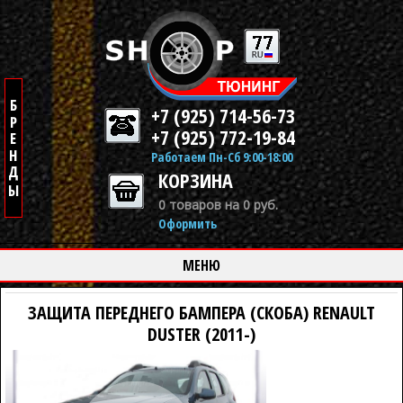
+7 (925) 714-56-73
+7 (925) 772-19-84
Работаем Пн-Сб 9:00-18:00
КОРЗИНА
0 товаров на 0 руб.
Оформить
МЕНЮ
ЗАЩИТА ПЕРЕДНЕГО БАМПЕРА (СКОБА) RENAULT
DUSTER (2011-)