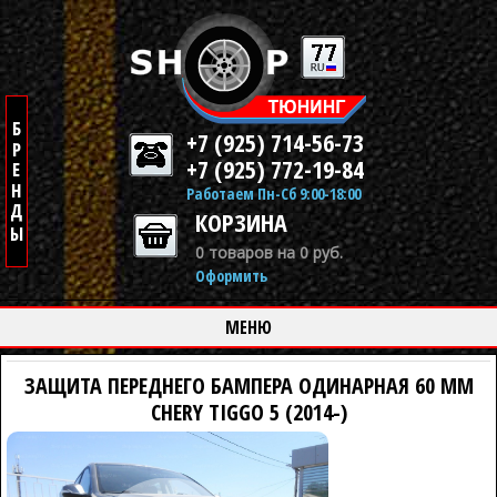
+7 (925) 714-56-73
+7 (925) 772-19-84
Работаем Пн-Сб 9:00-18:00
КОРЗИНА
0 товаров на 0 руб.
Оформить
МЕНЮ
ЗАЩИТА ПЕРЕДНЕГО БАМПЕРА ОДИНАРНАЯ 60 ММ
CHERY TIGGO 5 (2014-)