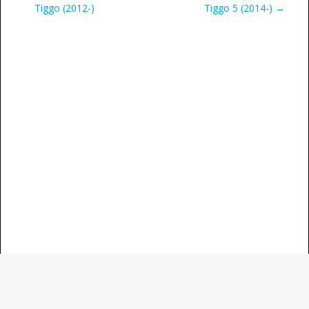
Tiggo (2012-)
Tiggo 5 (2014-) →