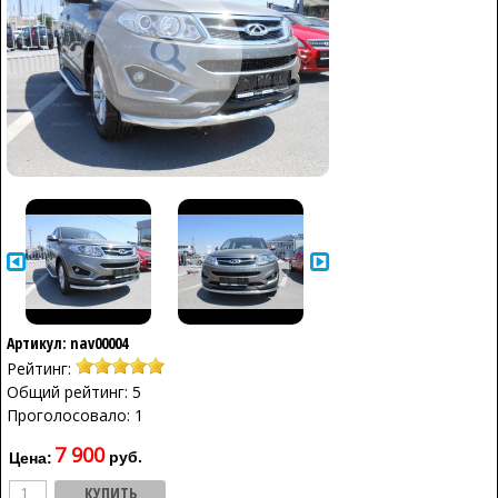
Артикул: nav00004
Рейтинг:
Общий рейтинг: 5
Проголосовало: 1
7 900
руб.
Цена: