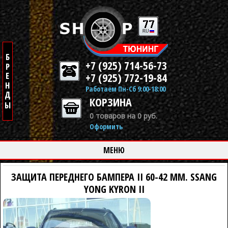
+7 (925) 714-56-73
+7 (925) 772-19-84
Работаем Пн-Сб 9:00-18:00
КОРЗИНА
0 товаров на 0 руб.
Оформить
МЕНЮ
ЗАЩИТА ПЕРЕДНЕГО БАМПЕРА II 60-42 ММ. SSANG
YONG KYRON II