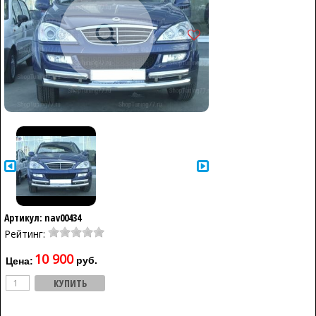
Артикул: nav00434
Рейтинг:
10 900
руб.
Цена: