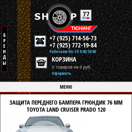
+7 (925) 714-56-73
+7 (925) 772-19-84
Работаем Пн-Сб 9:00-18:00
КОРЗИНА
0 товаров на 0 руб.
Оформить
МЕНЮ
ЗАЩИТА ПЕРЕДНЕГО БАМПЕРА ГРЮНДИК 76 ММ
TOYOTA LAND CRUISER PRADO 120