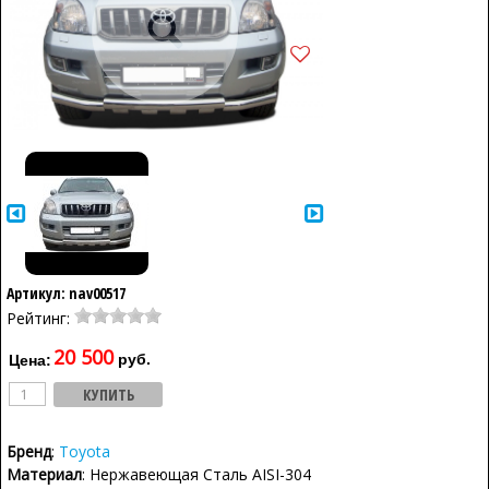
Артикул: nav00517
Рейтинг:
20 500
руб.
Цена:
Бренд
:
Toyota
Материал
: Нержавеющая Сталь AISI-304