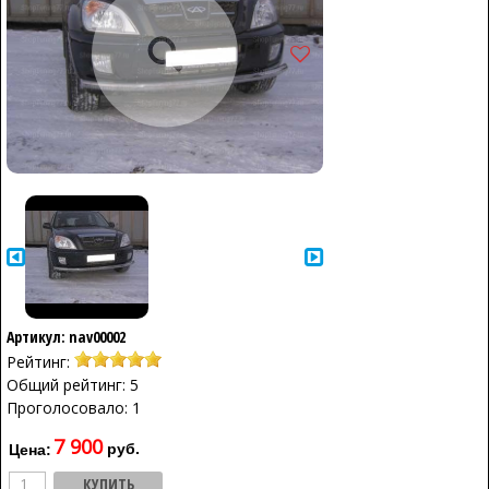
Артикул: nav00002
Рейтинг:
Общий рейтинг: 5
Проголосовало: 1
7 900
руб.
Цена: