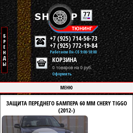
+7 (925) 714-56-73
+7 (925) 772-19-84
Работаем Пн-Сб 9:00-18:00
КОРЗИНА
0 товаров на 0 руб.
Оформить
МЕНЮ
ЗАЩИТА ПЕРЕДНЕГО БАМПЕРА 60 ММ CHERY TIGGO
(2012-)