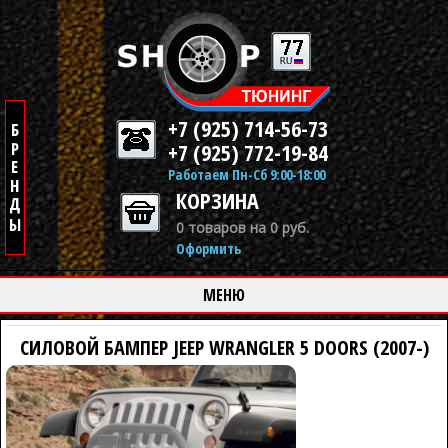
+7 (925) 714-56-73
+7 (925) 772-19-84
Работаем Пн-Сб 9:00-18:00
КОРЗИНА
0 товаров на 0 руб.
Оформить
МЕНЮ
CИЛОВОЙ БАМПЕР JEEP WRANGLER 5 DOORS (2007-)