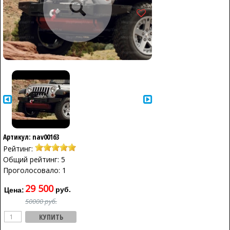
Артикул: nav00163
Рейтинг:
Общий рейтинг: 5
Проголосовало: 1
29 500
руб.
Цена:
50000 руб.