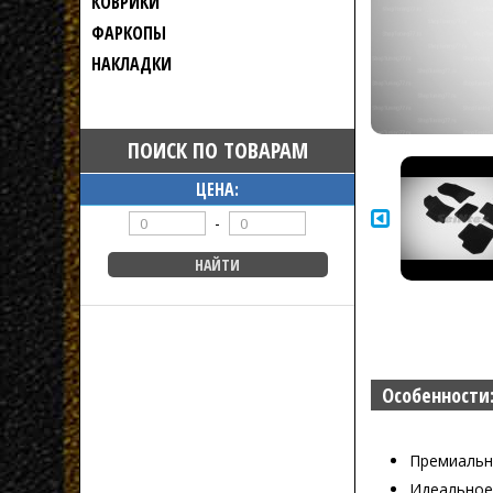
КОВРИКИ
ФАРКОПЫ
НАКЛАДКИ
ПОИСК ПО ТОВАРАМ
ЦЕНА:
-
Особенности
Премиальн
Идеальное