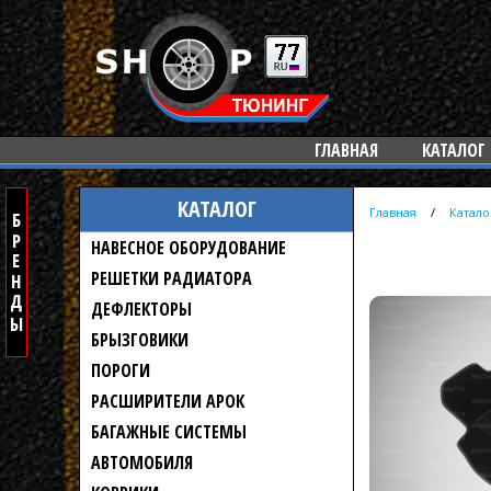
ГЛАВНАЯ
КАТАЛОГ
КАТАЛОГ
Главная
/
Катало
НАВЕСНОЕ ОБОРУДОВАНИЕ
РЕШЕТКИ РАДИАТОРА
ДЕФЛЕКТОРЫ
БРЫЗГОВИКИ
ПОРОГИ
РАСШИРИТЕЛИ АРОК
БАГАЖНЫЕ СИСТЕМЫ
АВТОМОБИЛЯ