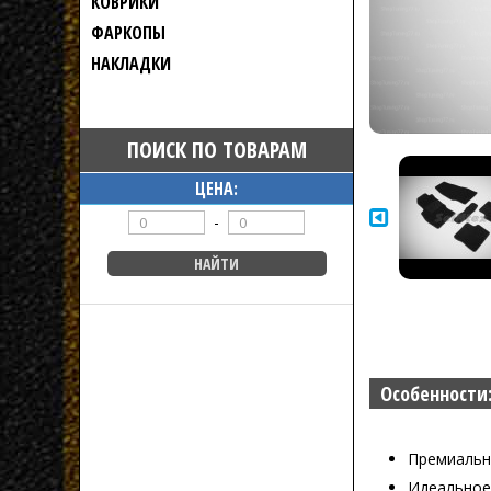
КОВРИКИ
ФАРКОПЫ
НАКЛАДКИ
ПОИСК ПО ТОВАРАМ
ЦЕНА:
-
Особенности
Премиальн
Идеальное