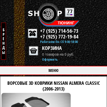
+7 (925) 714-56-73
+7 (925) 772-19-84
Работаем Пн-Сб 9:00-18:00
КОРЗИНА
0 товаров на 0 руб.
Оформить
МЕНЮ
ВОРСОВЫЕ 3D КОВРИКИ NISSAN ALMERA CLASSIC
(2006-2013)