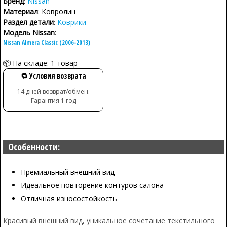
Бренд
:
Nissan
Материал
: Ковролин
Раздел детали
:
Коврики
Модель Nissan
:
Nissan Almera Classic (2006-2013)
📦 На складе: 1 товар
🔁 Условия возврата
14 дней возврат/обмен.
Гарантия 1 год
Особенности:
Премиальный внешний вид
Идеальное повторение контуров салона
Отличная износостойкость
Красивый внешний вид, уникальное сочетание текстильного