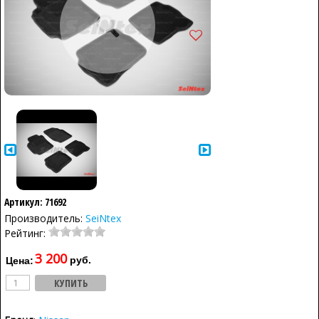
Артикул: 71692
Производитель:
SeiNtex
Рейтинг:
3 200
руб.
Цена: