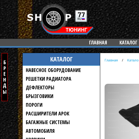
ГЛАВНАЯ
КАТАЛОГ
КАТАЛОГ
Главная
/
Катало
НАВЕСНОЕ ОБОРУДОВАНИЕ
РЕШЕТКИ РАДИАТОРА
ДЕФЛЕКТОРЫ
БРЫЗГОВИКИ
ПОРОГИ
РАСШИРИТЕЛИ АРОК
БАГАЖНЫЕ СИСТЕМЫ
АВТОМОБИЛЯ