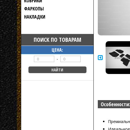
КОВРИКИ
ФАРКОПЫ
НАКЛАДКИ
ПОИСК ПО ТОВАРАМ
ЦЕНА:
-
Особенности
Премиальн
Идеальное