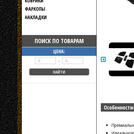
КОВРИКИ
ФАРКОПЫ
НАКЛАДКИ
ПОИСК ПО ТОВАРАМ
ЦЕНА:
-
Особенности
Премиальн
Идеальное