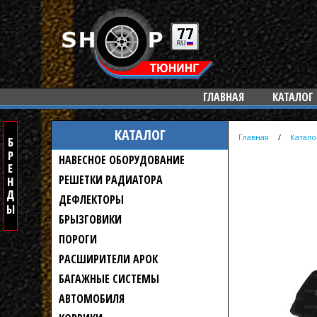
ГЛАВНАЯ
КАТАЛОГ
КАТАЛОГ
Главная
/
Катало
НАВЕСНОЕ ОБОРУДОВАНИЕ
РЕШЕТКИ РАДИАТОРА
ДЕФЛЕКТОРЫ
БРЫЗГОВИКИ
ПОРОГИ
РАСШИРИТЕЛИ АРОК
БАГАЖНЫЕ СИСТЕМЫ
АВТОМОБИЛЯ