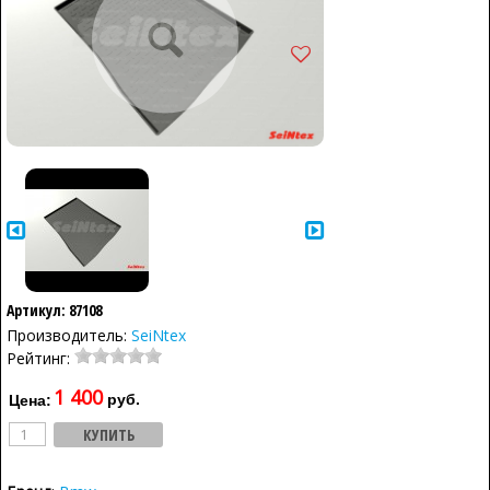
Артикул: 87108
Производитель:
SeiNtex
Рейтинг:
1 400
руб.
Цена: