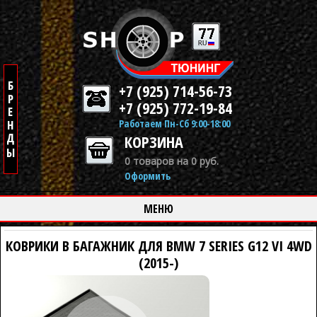
+7 (925) 714-56-73
+7 (925) 772-19-84
Работаем Пн-Сб 9:00-18:00
КОРЗИНА
0 товаров на 0 руб.
Оформить
МЕНЮ
КОВРИКИ В БАГАЖНИК ДЛЯ BMW 7 SERIES G12 VI 4WD
(2015-)