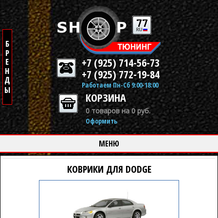
+7 (925) 714-56-73
+7 (925) 772-19-84
Работаем Пн-Сб 9:00-18:00
КОРЗИНА
0 товаров на 0 руб.
Оформить
МЕНЮ
КОВРИКИ ДЛЯ DODGE