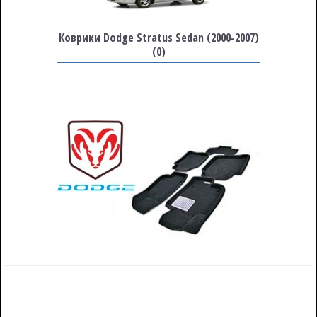
Коврики Dodge Stratus Sedan (2000-2007)
(0)