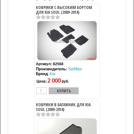
КОВРИКИ С ВЫСОКИМ БОРТОМ
ДЛЯ KIA SOUL (2009-2014)
Артикул:
82568
Производитель:
SeiNtex
Бренд
:
Kia
2 000
Цена:
руб.
КОВРИКИ В БАГАЖНИК ДЛЯ KIA
SOUL (2009-2014)