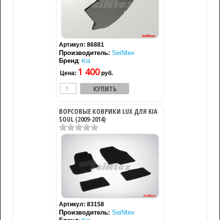
Артикул:
86881
Производитель:
SeiNtex
Бренд
:
Kia
1 400
Цена:
руб.
ВОРСОВЫЕ КОВРИКИ LUX ДЛЯ KIA
SOUL (2009-2014)
Артикул:
83158
Производитель:
SeiNtex