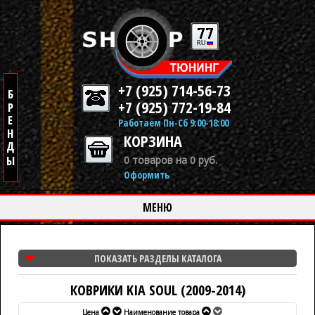
+7 (925) 714-56-73
+7 (925) 772-19-84
Работаем Пн-Сб 9:00-18:00
КОРЗИНА
0 товаров на 0 руб.
Оформить
МЕНЮ
ПОКАЗАТЬ РАЗДЕЛЫ КАТАЛОГА
КОВРИКИ KIA SOUL (2009-2014)
Цена
Наименование товара