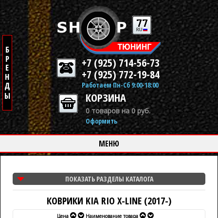
+7 (925) 714-56-73
+7 (925) 772-19-84
Работаем Пн-Сб 9:00-18:00
КОРЗИНА
0 товаров на 0 руб.
Оформить
МЕНЮ
ПОКАЗАТЬ РАЗДЕЛЫ КАТАЛОГА
КОВРИКИ KIA RIO X-LINE (2017-)
Цена
Наименование товара