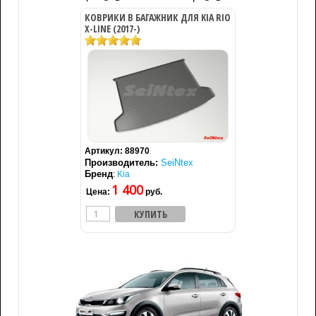
КОВРИКИ В БАГАЖНИК ДЛЯ KIA RIO
X-LINE (2017-)
Артикул:
88970
Производитель:
SeiNtex
Бренд
:
Kia
1 400
Цена:
руб.