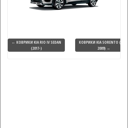
← КОВРИКИ KIA RIO IV SEDAN
КОВРИКИ KIA SORENTO (2002
(2017-)
2009) →