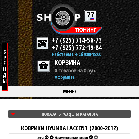
+7 (925) 714-56-73
+7 (925) 772-19-84
Работаем Пн-Сб 9:00-18:00
КОРЗИНА
0 товаров на 0 руб.
Оформить
МЕНЮ
ПОКАЗАТЬ РАЗДЕЛЫ КАТАЛОГА
КОВРИКИ HYUNDAI ACCENT (2000-2012)
Цена
Наименование товара