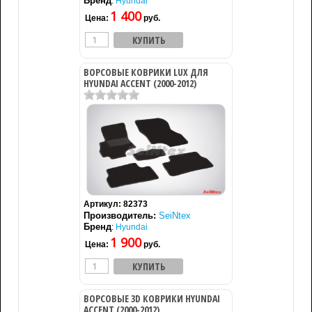
Бренд
:
Hyundai
1 400
Цена:
руб.
ВОРСОВЫЕ КОВРИКИ LUX ДЛЯ
HYUNDAI ACCENT (2000-2012)
Артикул:
82373
Производитель:
SeiNtex
Бренд
:
Hyundai
1 900
Цена:
руб.
ВОРСОВЫЕ 3D КОВРИКИ HYUNDAI
ACCENT (2000-2012)