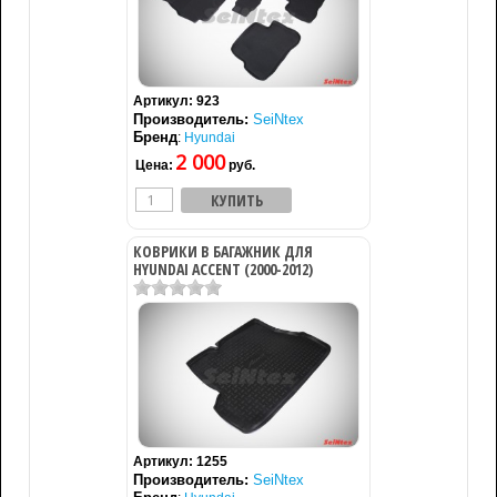
Артикул:
923
Производитель:
SeiNtex
Бренд
:
Hyundai
2 000
Цена:
руб.
КОВРИКИ В БАГАЖНИК ДЛЯ
HYUNDAI ACCENT (2000-2012)
Артикул:
1255
Производитель:
SeiNtex