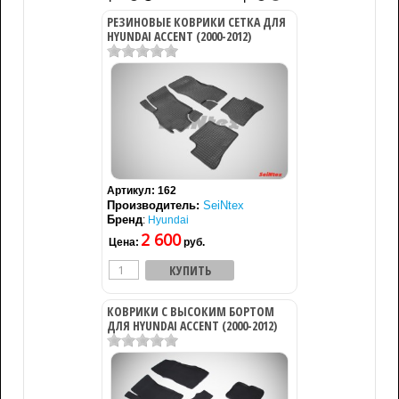
РЕЗИНОВЫЕ КОВРИКИ СЕТКА ДЛЯ
HYUNDAI ACCENT (2000-2012)
Артикул:
162
Производитель:
SeiNtex
Бренд
:
Hyundai
2 600
Цена:
руб.
КОВРИКИ С ВЫСОКИМ БОРТОМ
ДЛЯ HYUNDAI ACCENT (2000-2012)