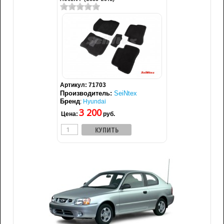
Артикул:
71703
Производитель:
SeiNtex
Бренд
:
Hyundai
3 200
Цена:
руб.