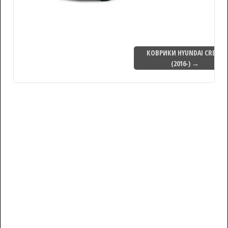
КОВРИКИ HYUNDAI CRETA
(2016-) →