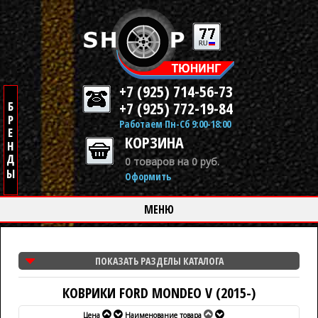
+7 (925) 714-56-73
+7 (925) 772-19-84
Работаем Пн-Сб 9:00-18:00
КОРЗИНА
0 товаров на 0 руб.
Оформить
МЕНЮ
ПОКАЗАТЬ РАЗДЕЛЫ КАТАЛОГА
КОВРИКИ FORD MONDEO V (2015-)
Цена
Наименование товара