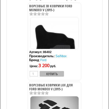
ВОРСОВЫЕ 3D КОВРИКИ FORD
MONDEO V (2015-)
Артикул:
86402
Производитель:
SeiNtex
Бренд
:
Ford
3 200
Цена:
руб.
ВОРСОВЫЕ КОВРИКИ LUX ДЛЯ
FORD MONDEO V (2015-)