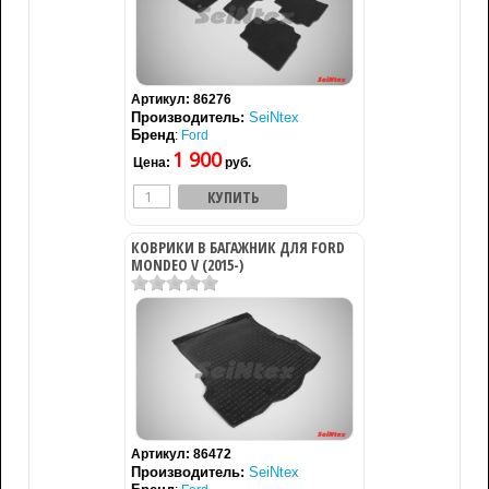
Артикул:
86276
Производитель:
SeiNtex
Бренд
:
Ford
1 900
Цена:
руб.
КОВРИКИ В БАГАЖНИК ДЛЯ FORD
MONDEO V (2015-)
Артикул:
86472
Производитель:
SeiNtex