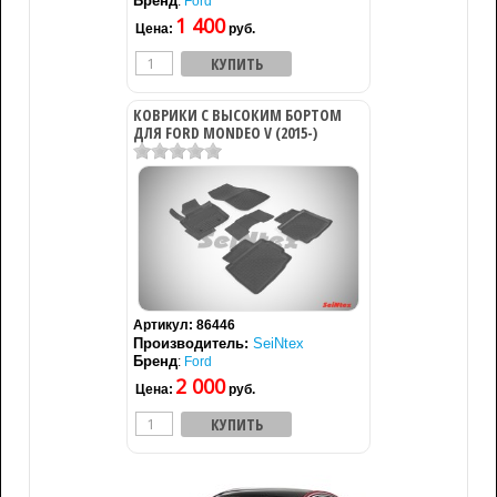
Бренд
:
Ford
1 400
Цена:
руб.
КОВРИКИ С ВЫСОКИМ БОРТОМ
ДЛЯ FORD MONDEO V (2015-)
Артикул:
86446
Производитель:
SeiNtex
Бренд
:
Ford
2 000
Цена:
руб.