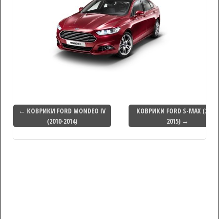
← КОВРИКИ FORD MONDEO IV
КОВРИКИ FORD S-MAX (2006-
(2010-2014)
2015) →