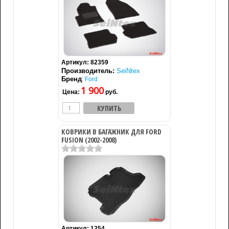
Артикул:
82359
Производитель:
SeiNtex
Бренд
:
Ford
1 900
Цена:
руб.
КОВРИКИ В БАГАЖНИК ДЛЯ FORD
FUSION (2002-2008)
Артикул:
1254