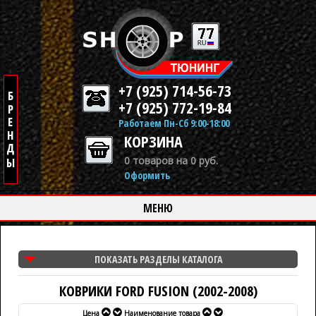
+7 (925) 714-56-73
+7 (925) 772-19-84
Работаем Пн-Сб 9:00-18:00
КОРЗИНА
0 товаров на 0 руб.
Оформить
МЕНЮ
ПОКАЗАТЬ РАЗДЕЛЫ КАТАЛОГА
КОВРИКИ FORD FUSION (2002-2008)
Цена
Наименование товара