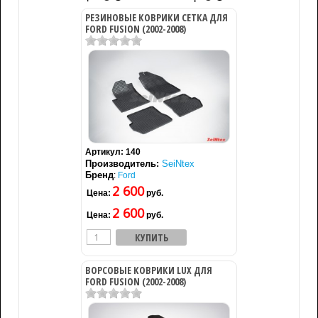
РЕЗИНОВЫЕ КОВРИКИ СЕТКА ДЛЯ
FORD FUSION (2002-2008)
Артикул:
140
Производитель:
SeiNtex
Бренд
:
Ford
2 600
Цена:
руб.
2 600
Цена:
руб.
ВОРСОВЫЕ КОВРИКИ LUX ДЛЯ
FORD FUSION (2002-2008)