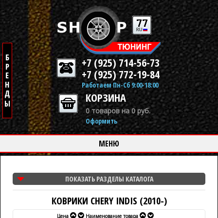
+7 (925) 714-56-73
+7 (925) 772-19-84
Работаем Пн-Сб 9:00-18:00
КОРЗИНА
0 товаров на 0 руб.
Оформить
МЕНЮ
ПОКАЗАТЬ РАЗДЕЛЫ КАТАЛОГА
КОВРИКИ CHERY INDIS (2010-)
Цена
Наименование товара