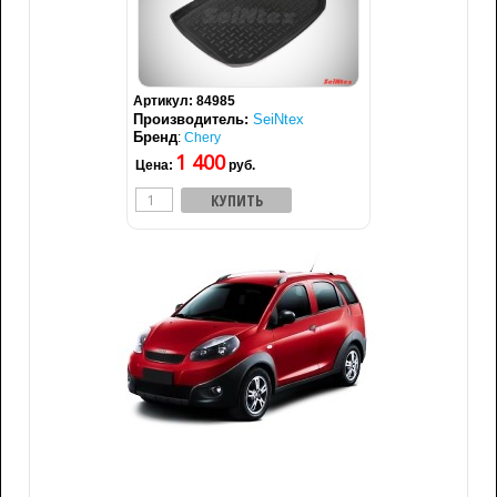
Артикул:
84985
Производитель:
SeiNtex
Бренд
:
Chery
1 400
Цена:
руб.