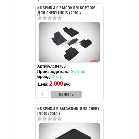
КОВРИКИ С ВЫСОКИМ БОРТОМ
ДЛЯ CHERY INDIS (2010-)
Артикул:
84785
Производитель:
SeiNtex
Бренд
:
Chery
2 000
Цена:
руб.
КОВРИКИ В БАГАЖНИК ДЛЯ CHERY
INDIS (2010-)