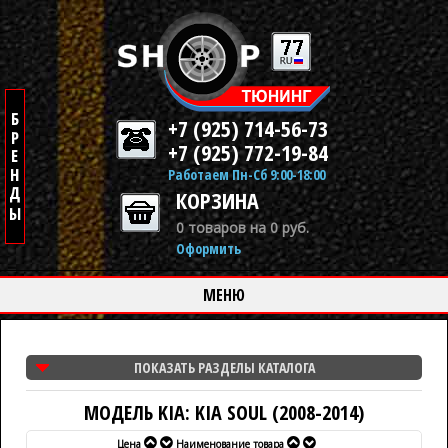
+7 (925) 714-56-73
+7 (925) 772-19-84
Работаем Пн-Сб 9:00-18:00
КОРЗИНА
0 товаров на 0 руб.
Оформить
МЕНЮ
ПОКАЗАТЬ РАЗДЕЛЫ КАТАЛОГА
МОДЕЛЬ KIA: KIA SOUL (2008-2014)
Цена
Наименование товара