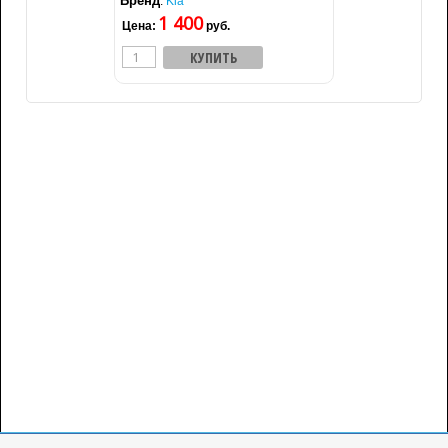
Бренд
:
Kia
1 400
Цена:
руб.