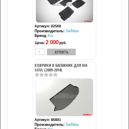
Артикул:
82568
Производитель:
SeiNtex
Бренд
:
Kia
2 000
Цена:
руб.
КОВРИКИ В БАГАЖНИК ДЛЯ KIA
SOUL (2009-2014)
Артикул:
86881
Производитель:
SeiNtex