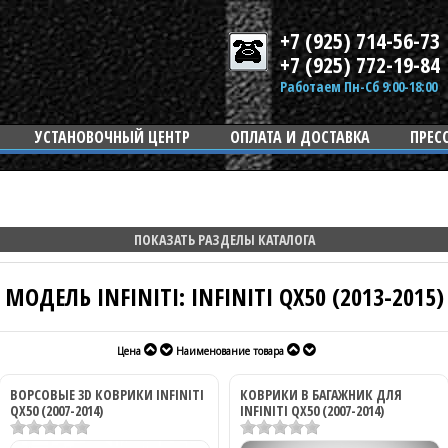
+7 (925) 714-56-73
+7 (925) 772-19-84
Работаем Пн-Сб 9:00-18:00
УСТАНОВОЧНЫЙ ЦЕНТР
ОПЛАТА И ДОСТАВКА
ПРЕС
ПОКАЗАТЬ РАЗДЕЛЫ КАТАЛОГА
МОДЕЛЬ INFINITI: INFINITI QX50 (2013-2015)
Цена
Наименование товара
ВОРСОВЫЕ 3D КОВРИКИ INFINITI
КОВРИКИ В БАГАЖНИК ДЛЯ
QX50 (2007-2014)
INFINITI QX50 (2007-2014)