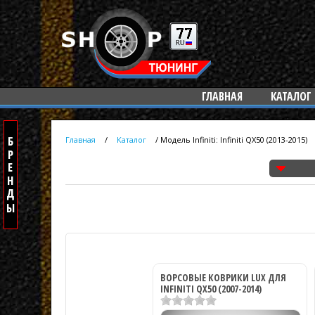
ГЛАВНАЯ
КАТАЛОГ
Главная
/
Каталог
/
Модель Infiniti: Infiniti QX50 (2013-2015)
ВОРСОВЫЕ КОВРИКИ LUX ДЛЯ
INFINITI QX50 (2007-2014)