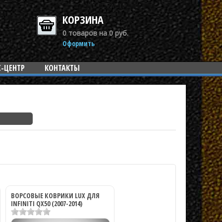
КОРЗИНА
0 товаров на 0 руб.
Оформить
С-ЦЕНТР
КОНТАКТЫ
ВОРСОВЫЕ КОВРИКИ LUX ДЛЯ
INFINITI QX50 (2007-2014)