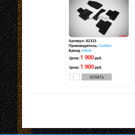
Артикул:
82333
Производитель:
SeiNtex
Бренд
:
Infiniti
1 900
Цена:
руб.
1 900
Цена:
руб.